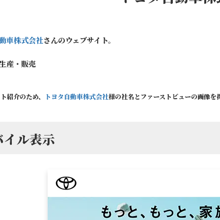
動車株式会社
さんのウェブサイト。
生産・販売
イト紹介のため、
トヨタ自動車株式会社
様の社名とファーストビューの画像を
バイル表示