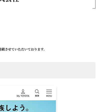
掲載させていただいております。