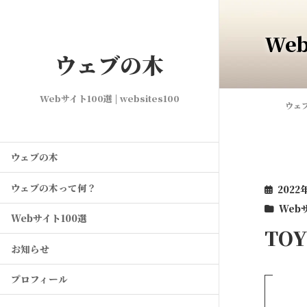
We
ウェブの木
Webサイト100選 | websites100
ウェ
ウェブの木
ウェブの木って何？
2022
Web
Webサイト100選
TO
お知らせ
プロフィール