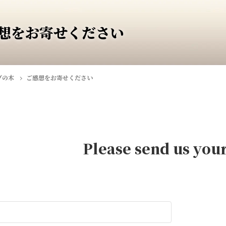
想をお寄せください
ブの木
ご感想をお寄せください
Please send us you