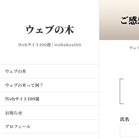
ご感
ウェブの木
Webサイト100選 | websites100
ウェ
ウェブの木
ウェブの木って何？
Webサイト100選
お知らせ
氏名
プロフィール