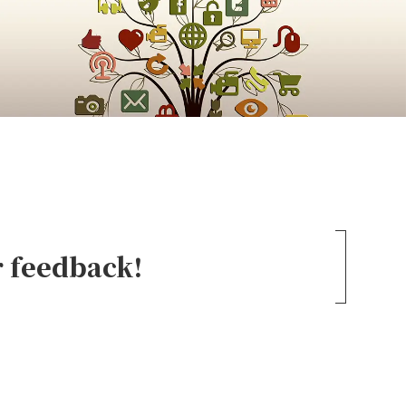
r feedback!