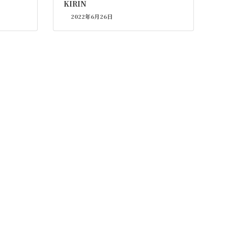
KIRIN
2022年6月26日