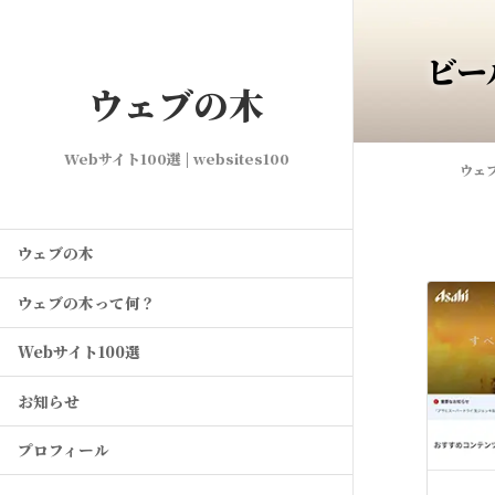
ビー
ウェブの木
Webサイト100選 | websites100
ウェ
ウェブの木
ウェブの木って何？
Webサイト100選
お知らせ
プロフィール