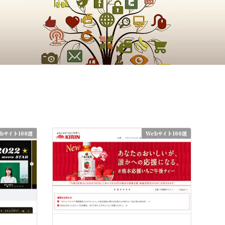
bサイト100選
Webサイト100選