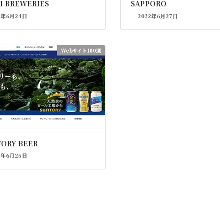
I BREWERIES
SAPPORO
2年6月24日
2022年6月27日
Webサイト100選
ORY BEER
2年6月25日