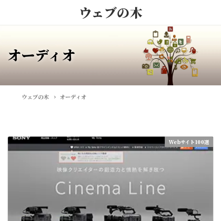
ウェブの木
オーディオ
ウェブの木
オーディオ
Webサイト100選