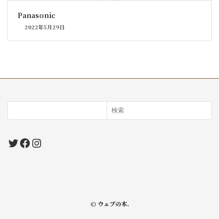
Panasonic
2022年5月29日
検索
Twitter
Facebook
Instagram
© ウェブの木.