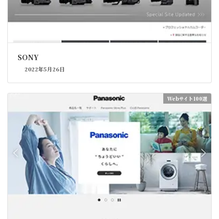
SONY
2022年5月26日
Webサイト100選