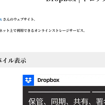
x
さんのウェブサイト。
ネット上で利用できるオンラインストレージサービス。
バイル表示