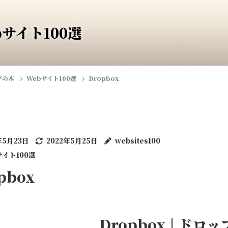
bサイト100選
ブの木
Webサイト100選
Dropbox
年5月23日
2022年5月25日
websites100
サイト100選
pbox
Dropbox | ドロ