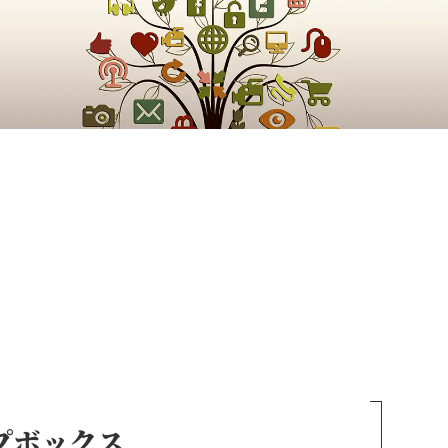
ップボックス