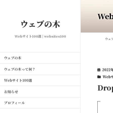
We
ウェブの木
Webサイト100選 | websites100
ウェ
ウェブの木
ウェブの木って何？
2022
Web
Webサイト100選
Dro
お知らせ
プロフィール